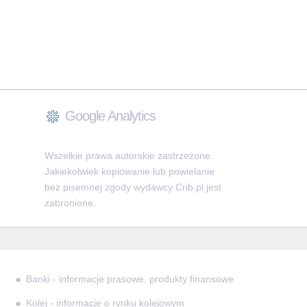
Google Analytics
Wszelkie prawa autorskie zastrzeżone.
Jakiekolwiek kopiowanie lub powielanie
bez pisemnej zgody wydawcy Crib.pl jest
zabronione.
Banki - informacje prasowe, produkty finansowe
Kolej - informacje o rynku kolejowym