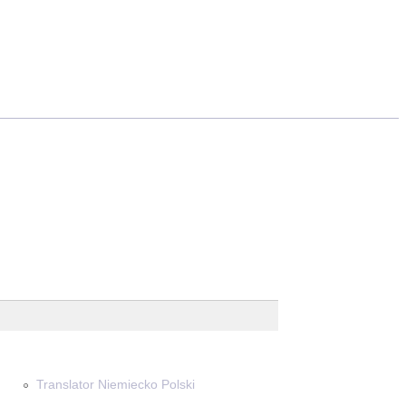
Translator Niemiecko Polski