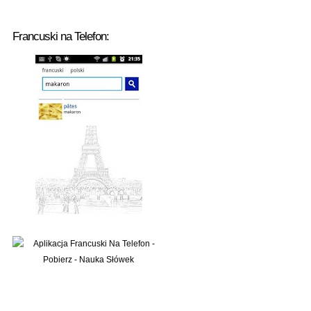
Francuski na Telefon: