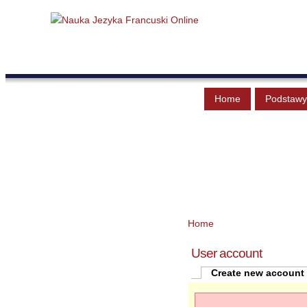
Home
Podstawy
Home
User account
Create new account