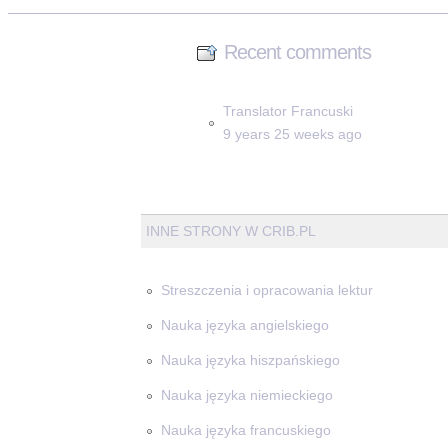
Recent comments
Translator Francuski
9 years 25 weeks ago
INNE STRONY W CRIB.PL
Streszczenia i opracowania lektur
Nauka języka angielskiego
Nauka języka hiszpańskiego
Nauka języka niemieckiego
Nauka języka francuskiego