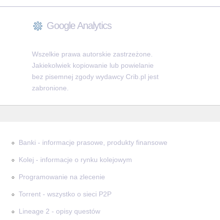
Google Analytics
Wszelkie prawa autorskie zastrzeżone.
Jakiekolwiek kopiowanie lub powielanie
bez pisemnej zgody wydawcy Crib.pl jest
zabronione.
Banki - informacje prasowe, produkty finansowe
Kolej - informacje o rynku kolejowym
Programowanie na zlecenie
Torrent - wszystko o sieci P2P
Lineage 2 - opisy questów