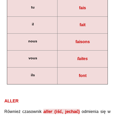
tu
fais
il
fait
nous
faisons
vous
faites
ils
font
ALLER
aller
(iść, jechać)
Również czasownik
odmienia się w