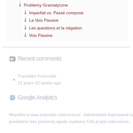
Problemy Gramatyczne
Imparfait vs. Passé composé
La Voix Passive
Les questions et la négation
Voix Passive
Recent comments
Translator Francuski
12 years 42 weeks ago
Google Analytics
Wszelkie prawa autorskie zastrzeżone. Jakiekolwiek kopiowanie l
powielanie bez pisemnej zgody wydawcy Crib.pl jest zabronione.