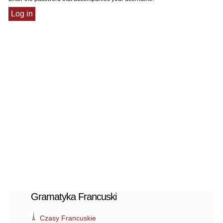
Gramatyka Francuski
Czasy Francuskie