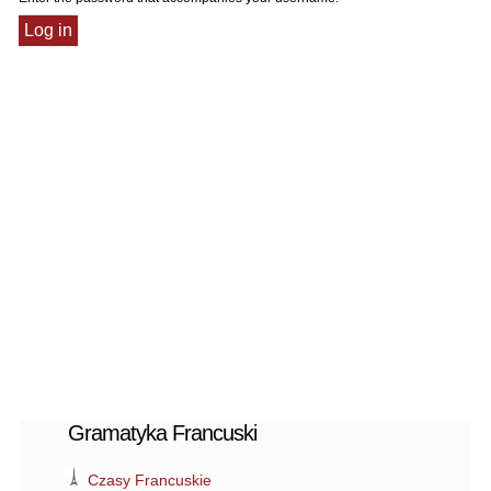
Gramatyka Francuski
Czasy Francuskie