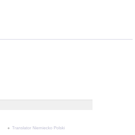
Translator Niemiecko Polski