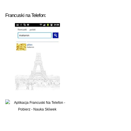
Francuski na Telefon: