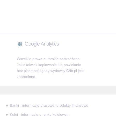
Google Analytics
Wszelkie prawa autorskie zastrzeżone.
Jakiekolwiek kopiowanie lub powielanie
bez pisemnej zgody wydawcy Crib.pl jest
zabronione.
Banki - informacje prasowe, produkty finansowe
Kolej - informacje o rynku kolejowym