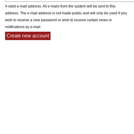
A valid e-mail address. All e-mails from the system will be sent to this
address. The e-mail address is not made public and will only be used if you
wish to receive a new password or wish to receive certain news or
notifications by e-mail.