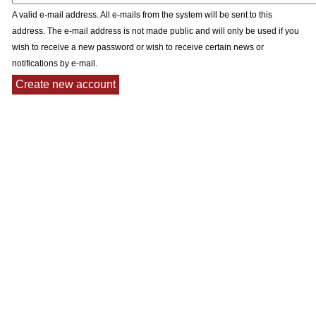
A valid e-mail address. All e-mails from the system will be sent to this
address. The e-mail address is not made public and will only be used if you
wish to receive a new password or wish to receive certain news or
notifications by e-mail.