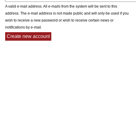
A valid e-mail address. All e-mails from the system will be sent to this
address. The e-mail address is not made public and will only be used if you
wish to receive a new password or wish to receive certain news or
notifications by e-mail.