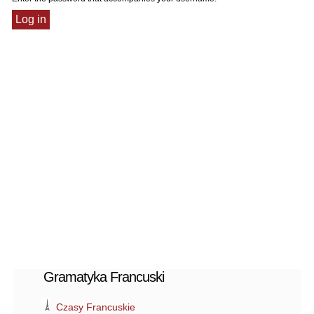
Gramatyka Francuski
Czasy Francuskie