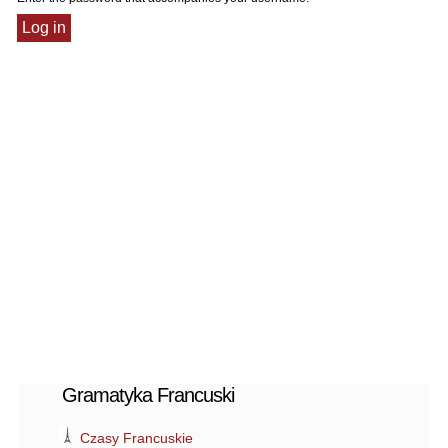
Gramatyka Francuski
Czasy Francuskie