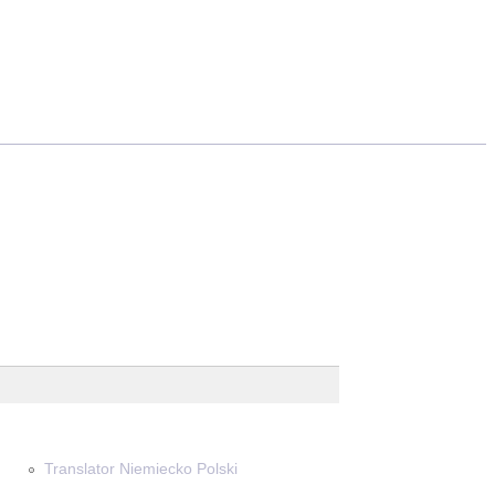
Translator Niemiecko Polski