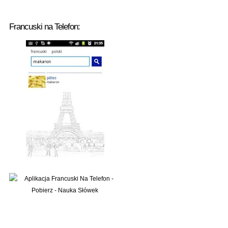
Francuski na Telefon: