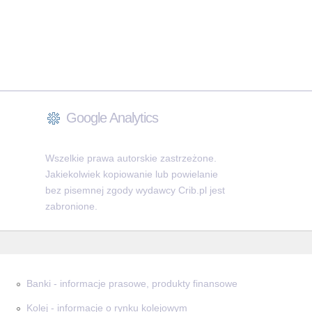
Google Analytics
Wszelkie prawa autorskie zastrzeżone.
Jakiekolwiek kopiowanie lub powielanie
bez pisemnej zgody wydawcy Crib.pl jest
zabronione.
Banki - informacje prasowe, produkty finansowe
Kolej - informacje o rynku kolejowym