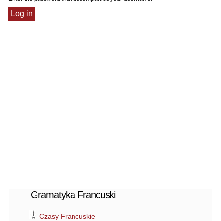
Gramatyka Francuski
Czasy Francuskie