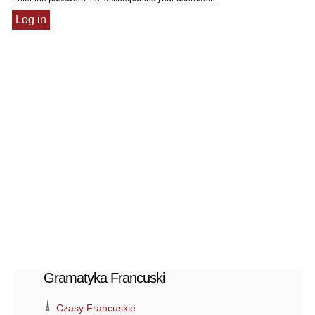
Gramatyka Francuski
Czasy Francuskie