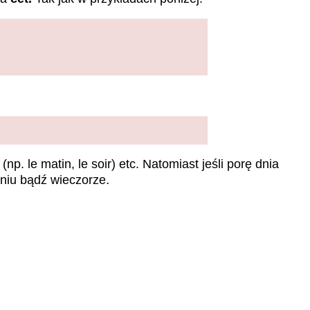
 le matin, le soir) etc. Natomiast jeśli porę dnia
.
niu bądź wieczorze