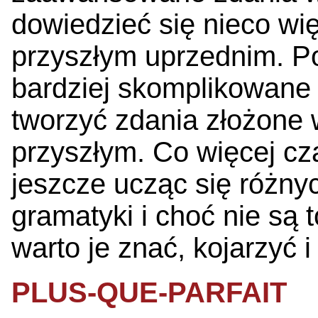
dowiedzieć się nieco wię
przyszłym uprzednim. 
bardziej skomplikowane 
tworzyć zdania złożone 
przyszłym. Co więcej cz
jeszcze ucząc się różny
gramatyki i choć nie są 
warto je znać, kojarzyć i
PLUS-QUE-PARFAIT