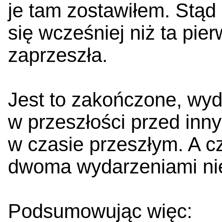
je tam zostawiłem. Stąd
się wcześniej niż ta pier
zaprzeszła.
Jest to zakończone, wyd
w przeszłości przed in
w czasie przeszłym. A cz
dwoma wydarzeniami nie
Podsumowując więc: