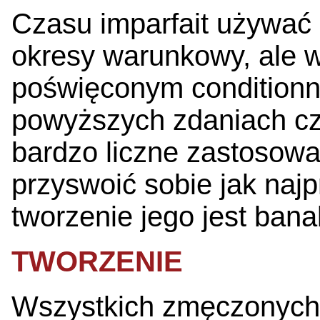
Czasu imparfait używać
okresy warunkowy, ale w
poświęconym conditionn
powyższych zdaniach cz
bardzo liczne zastosowa
przyswoić sobie jak najp
tworzenie jego jest banal
TWORZENIE
Wszystkich zmęczonych 