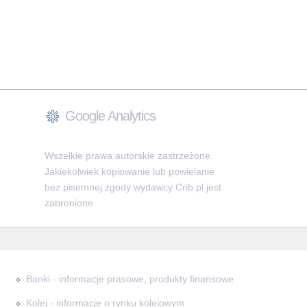
Google Analytics
Wszelkie prawa autorskie zastrzeżone.
Jakiekolwiek kopiowanie lub powielanie
bez pisemnej zgody wydawcy Crib.pl jest
zabronione.
Banki - informacje prasowe, produkty finansowe
Kolej - informacje o rynku kolejowym