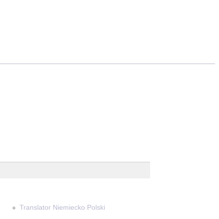
Translator Niemiecko Polski