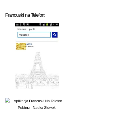
Francuski na Telefon: