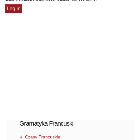
Gramatyka Francuski
Czasy Francuskie