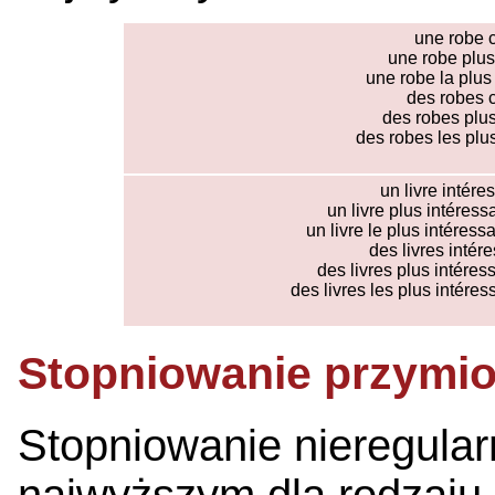
une robe 
une robe plus
une robe la plus
des robes c
des robes plus
des robes les plu
un livre intére
un livre plus intéress
un livre le plus intéress
des livres intér
des livres plus intéres
des livres les plus intéres
Stopniowanie przymio
Stopniowanie nieregular